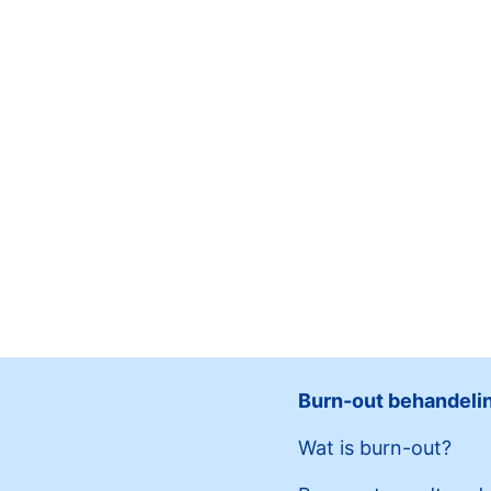
Burn-out behandeli
Wat is burn-out?