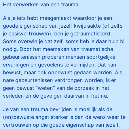
Het verwerken van een trauma
Als je iets hebt meegemaakt waardoor je een
goede eigenschap van jezelf kwijtraakte (of zelfs
je basisvertrouwen), ben je getraumatiseerd.
Soms overwin je dat zelf, soms heb je daar hulp bij
nodig. Door het meemaken van traumatische
gebeurtenissen proberen mensen soortgelijke
ervaringen en gevoelens te vermijden. Dat kan
bewust, maar ook onbewust gedaan worden. Als
nare gebeurtenissen verdrongen worden, is er
geen bewust “weten” van de oorzaak in het
verleden en de gevolgen daarvan in het nu.
Je van een trauma bevrijden is moeilijk als de
(on)bewuste angst sterker is dan de wens weer te
vertrouwen op die goede eigenschap van jezelf.