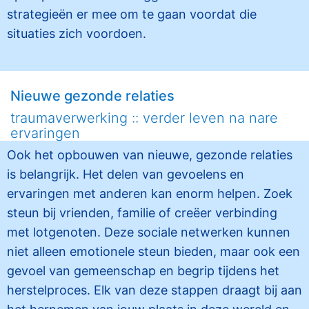
strategieën er mee om te gaan voordat die
situaties zich voordoen.
Nieuwe gezonde relaties
traumaverwerking :: verder leven na nare
ervaringen
Ook het opbouwen van nieuwe, gezonde relaties
is belangrijk. Het delen van gevoelens en
ervaringen met anderen kan enorm helpen. Zoek
steun bij vrienden, familie of creëer verbinding
met lotgenoten. Deze sociale netwerken kunnen
niet alleen emotionele steun bieden, maar ook een
gevoel van gemeenschap en begrip tijdens het
herstelproces. Elk van deze stappen draagt bij aan