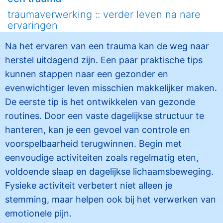
traumaverwerking :: verder leven na nare
ervaringen
Na het ervaren van een trauma kan de weg naar
herstel uitdagend zijn. Een paar praktische tips
kunnen stappen naar een gezonder en
evenwichtiger leven misschien makkelijker maken.
De eerste tip is het ontwikkelen van gezonde
routines. Door een vaste dagelijkse structuur te
hanteren, kan je een gevoel van controle en
voorspelbaarheid terugwinnen. Begin met
eenvoudige activiteiten zoals regelmatig eten,
voldoende slaap en dagelijkse lichaamsbeweging.
Fysieke activiteit verbetert niet alleen je
stemming, maar helpen ook bij het verwerken van
emotionele pijn.