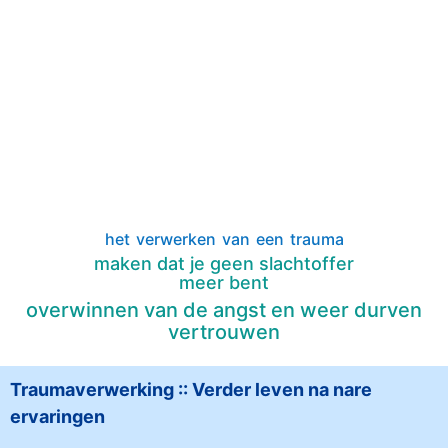
het verwerken van een trauma
maken dat je geen slachtoffer
meer bent
overwinnen van de angst en weer durven
vertrouwen
Traumaverwerking :: Verder leven na nare
ervaringen