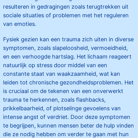
resulteren in gedragingen zoals terugtrekken uit
sociale situaties of problemen met het reguleren
van emoties.
Fysiek gezien kan een trauma zich uiten in diverse
symptomen, zoals slapeloosheid, vermoeidheid,
en een verhoogde hartslag. Het lichaam reageert
natuurlijk op stress door middel van een
constante staat van waakzaamheid, wat kan
leiden tot chronische gezondheidsproblemen. Het
is cruciaal om de tekenen van een onverwerkt
trauma te herkennen, zoals flashbacks,
prikkelbaarheid, of plotselinge gevoelens van
intense angst of verdriet. Door deze symptomen
te begrijpen, kunnen mensen beter de hulp vinden
die ze nodig hebben om verder te gaan met hun