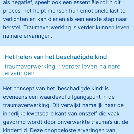
als negatief, speelt ook een essentiële rol in dit
proces; het helpt mensen hun emotionele last te
verlichten en kan dienen als een eerste stap naar
herstel. Traumaverwerking is verder kunnen leven
na nare ervaringen.
Het helen van het beschadigde kind
traumaverwerking :: verder leven na nare
ervaringen
Het concept van het ‘beschadigde kind’ is
eveneens een waardevol uitgangspunt in de
traumaverwerking. Dit verwijst namelijk naar de
innerlijke kwetsbare kant van onszelf die vaak
gevormd wordt door onverwerkte trauma’s uit de
kindertijd. Deze onopgeloste ervaringen van