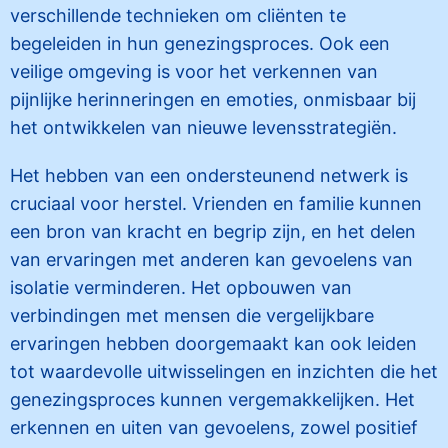
verschillende technieken om cliënten te
begeleiden in hun genezingsproces. Ook een
veilige omgeving is voor het verkennen van
pijnlijke herinneringen en emoties, onmisbaar bij
het ontwikkelen van nieuwe levensstrategiën.
Het hebben van een ondersteunend netwerk is
cruciaal voor herstel. Vrienden en familie kunnen
een bron van kracht en begrip zijn, en het delen
van ervaringen met anderen kan gevoelens van
isolatie verminderen. Het opbouwen van
verbindingen met mensen die vergelijkbare
ervaringen hebben doorgemaakt kan ook leiden
tot waardevolle uitwisselingen en inzichten die het
genezingsproces kunnen vergemakkelijken. Het
erkennen en uiten van gevoelens, zowel positief