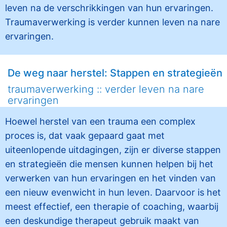
leven na de verschrikkingen van hun ervaringen.
Traumaverwerking is verder kunnen leven na nare
ervaringen.
De weg naar herstel: Stappen en strategieën
traumaverwerking :: verder leven na nare
ervaringen
Hoewel herstel van een trauma een complex
proces is, dat vaak gepaard gaat met
uiteenlopende uitdagingen, zijn er diverse stappen
en strategieën die mensen kunnen helpen bij het
verwerken van hun ervaringen en het vinden van
een nieuw evenwicht in hun leven. Daarvoor is het
meest effectief, een therapie of coaching, waarbij
een deskundige therapeut gebruik maakt van