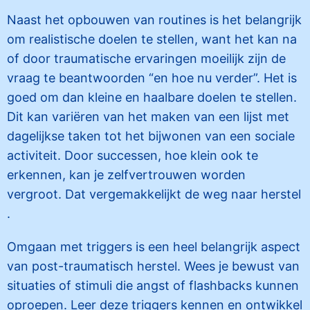
Naast het opbouwen van routines is het belangrijk
om realistische doelen te stellen, want het kan na
of door traumatische ervaringen moeilijk zijn de
vraag te beantwoorden “en hoe nu verder”. Het is
goed om dan kleine en haalbare doelen te stellen.
Dit kan variëren van het maken van een lijst met
dagelijkse taken tot het bijwonen van een sociale
activiteit. Door successen, hoe klein ook te
erkennen, kan je zelfvertrouwen worden
vergroot. Dat vergemakkelijkt de weg naar herstel
.
Omgaan met triggers is een heel belangrijk aspect
van post-traumatisch herstel. Wees je bewust van
situaties of stimuli die angst of flashbacks kunnen
oproepen. Leer deze triggers kennen en ontwikkel