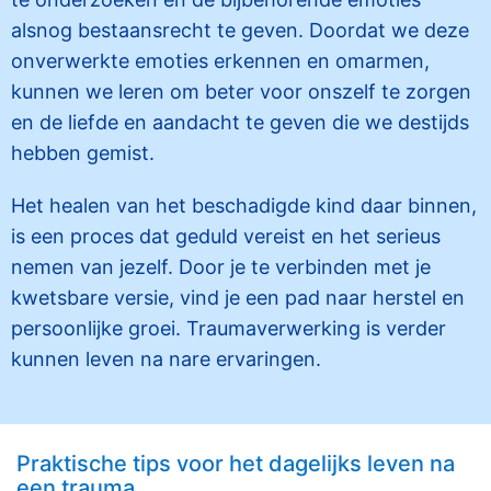
alsnog bestaansrecht te geven. Doordat we deze
onverwerkte emoties erkennen en omarmen,
kunnen we leren om beter voor onszelf te zorgen
en de liefde en aandacht te geven die we destijds
hebben gemist.
Het healen van het beschadigde kind daar binnen,
is een proces dat geduld vereist en het serieus
nemen van jezelf. Door je te verbinden met je
kwetsbare versie, vind je een pad naar herstel en
persoonlijke groei. Traumaverwerking is verder
kunnen leven na nare ervaringen.
Praktische tips voor het dagelijks leven na
een trauma