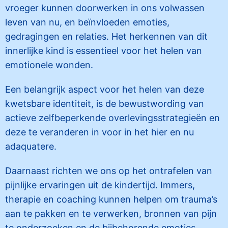
vroeger kunnen doorwerken in ons volwassen
leven van nu, en beïnvloeden emoties,
gedragingen en relaties. Het herkennen van dit
innerlijke kind is essentieel voor het helen van
emotionele wonden.
Een belangrijk aspect voor het helen van deze
kwetsbare identiteit, is de bewustwording van
actieve zelfbeperkende overlevingsstrategieën en
deze te veranderen in voor in het hier en nu
adaquatere.
Daarnaast richten we ons op het ontrafelen van
pijnlijke ervaringen uit de kindertijd. Immers,
therapie en coaching kunnen helpen om trauma’s
aan te pakken en te verwerken, bronnen van pijn
te onderzoeken en de bijbehorende emoties