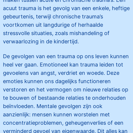
acuut trauma is het gevolg van een enkele, heftige
gebeurtenis, terwijl chronische trauma’s
voortkomen uit langdurige of herhaalde
stressvolle situaties, zoals mishandeling of
verwaarlozing in de kindertijd.
De gevolgen van een trauma op ons leven kunnen
heel ver gaan. Emotioneel kan trauma leiden tot
gevoelens van angst, verdriet en woede. Deze
emoties kunnen ons dagelijks functioneren
verstoren en het vermogen om nieuwe relaties op
te bouwen of bestaande relaties te onderhouden
beïnvloeden. Mentale gevolgen zijn ook
aanzienlijk: mensen kunnen worstelen met
concentratieproblemen, geheugenverlies of een
verminderd gevoel van eigenwaarde. Dit alles kan