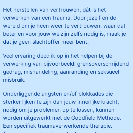
Het herstellen van vertrouwen, dát is het
verwerken van een trauma. Door jezelf en de
wereld om je heen weer te vertrouwen, waar dat
beter en voor jouw welzijn zelfs nodig is, maak je
dat je geen slachtoffer meer bent.
Veel ervaring deed ik op in het helpen bij de
verwerking van bijvoorbeeld: grensoverschrijdend
gedrag, mishandeling, aanranding en seksueel
misbruik.
Onderliggende angsten en/of blokkades die
sterker lijken te zijn dan jouw innerlijke kracht,
nodig om je problemen op te lossen, kunnen
worden uitgewerkt met de Goodfield Methode.
Een specifiek traumaverwerkende therapie.