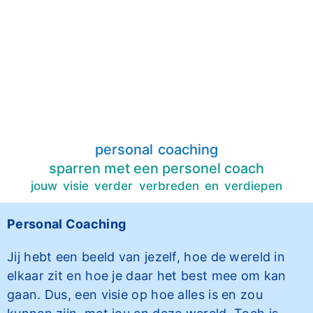
personal coaching
sparren met een personel coach
jouw visie verder verbreden en verdiepen
Personal Coaching
Jij hebt een beeld van jezelf, hoe de wereld in
elkaar zit en hoe je daar het best mee om kan
gaan. Dus, een visie op hoe alles is en zou