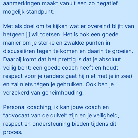
aanmerkingen maakt vanuit een zo negatief
mogelijk standpunt.
Met als doel om te kijken wat er overeind blijft van
hetgeen jij wil toetsen. Het is ook een goede
manier om je sterke en zwakke punten in
discussiëren tegen te komen en daarin te groeien.
Daarbij komt dat het prettig is dat je absoluut
veilig bent: een goede coach heeft en houdt
respect voor je (anders gaat hij niet met je in zee)
en zal niets tégen je gebruiken. Ook ben je
verzekerd van geheimhouding.
Personal coaching, ik kan jouw coach en
“advocaat van de duivel” zijn en je veiligheid,
respect en ondersteuning bieden tijdens dit
proces.