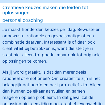
Creatieve keuzes maken die leiden tot
oplossingen
personal coaching
Je maakt honderden keuzes per dag. Bewuste en
onbewuste, rationele en gevoelsmatige of een
combinatie daarvan. Interessant is of daar ook
creativiteit bij betrokken is, want die stelt je in
staat niet alleen tot goede, maar ook tot originele
oplossingen te komen.
Als jij word geraakt, is dat dan merendeels
rationeel of emotioneel? Om creatief te zijn is het
belangrijk dat hoofd én hart pro-actief zijn. Alleen
dan kunnen ze elkaar aanvullen en samen
reageren op een probleem. In dat geval zal de
oplossing niet eenzijdig maar creatief, evenwichtig