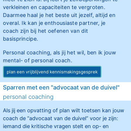
verkleinen en capaciteiten te vergroten.
Daarmee haal je het beste uit jezelf, altijd en
overal. Ik kan je enthousiaste partner, je
coach zijn bij het oefenen van dit
basisprincipe.
Personal coaching, als jij het wil, ben ik jouw
mental- of personal coach.
plan een vrijblijvend kennismakingsgesprek
Sparren met een "advocaat van de duivel"
personal coaching
Als jij een opvatting of plan wilt toetsen kan jouw
coach de “advocaat van de duivel” voor je zijn:
iemand die kritische vragen stelt en op- en