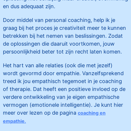
en dus adequaat zijn.
Door middel van personal coaching, help ik je
graag bij het proces je creativiteit meer te kunnen
betrekken bij het nemen van beslissingen. Zodat
de oplossingen die daaruit voortkomen, jouw
persoonlijkheid beter tot zijn recht laten komen.
Het hart van alle relaties (ook die met jezelf)
wordt gevormd door empathie. Vanzelfsprekend
treed ik jou empathisch tegemoet in je coaching
of therapie. Dat heeft een positieve invloed op de
verdere ontwikkeling van je eigen empathische
vermogen (emotionele intelligentie). Je kunt hier
meer over lezen op de pagina
coaching en
empathie.